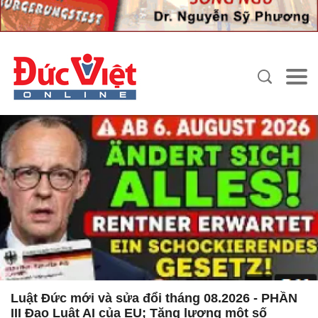
Luật Đức mới và sửa đổi tháng 08.2026 - PHẦN
III Đạo Luật AI của EU; Tăng lương một số