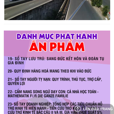
LÊN ĐẦU TRANG