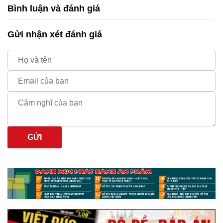
Bình luận và đánh giá
Gửi nhận xét đánh giá
GỬI