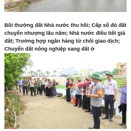
Bồi thường đất Nhà nước thu hồi; Cấp sổ đỏ đất
chuyển nhượng lâu năm; Nhà nước điều tiết giá
đất; Trường hợp ngân hàng từ chối giao dịch;
Chuyển đất nông nghiệp sang đất ở