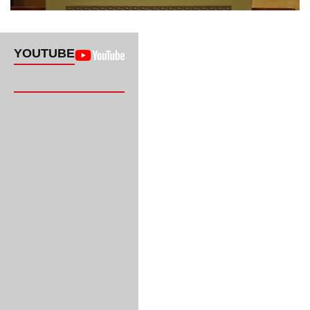
YOUTUBE