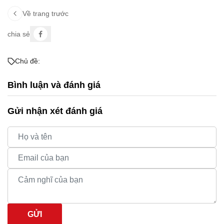
Về trang trước
chia sẻ
Chủ đề:
Bình luận và đánh giá
Gửi nhận xét đánh giá
GỬI