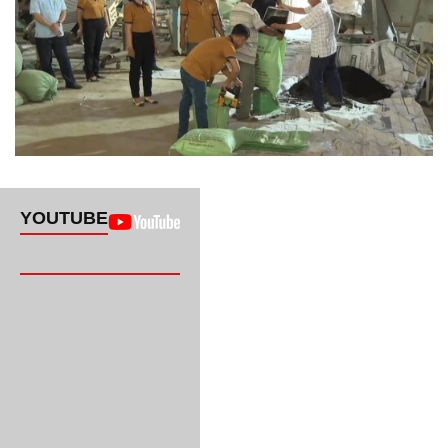
YOUTUBE