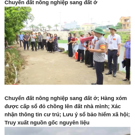
Chuyển đất nông nghiệp sang đất ở
Chuyển đất nông nghiệp sang đất ở; Hàng xóm
được cấp sổ đỏ chồng lên đất nhà mình; Xác
nhận thông tin cư trú; Lưu ý sổ bảo hiểm xã hội;
Truy xuất nguồn gốc nguyên liệu