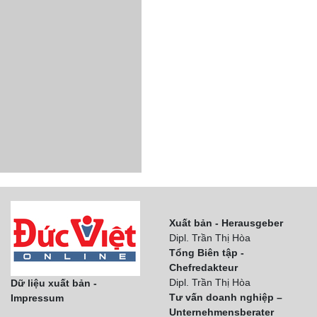
Xuất bản - Herausgeber
Dipl. Trần Thị Hòa
Tổng Biên tập -
Chefredakteur
Dipl. Trần Thị Hòa
Dữ liệu xuất bản -
Tư vấn doanh nghiệp –
Impressum
Unternehmensberater