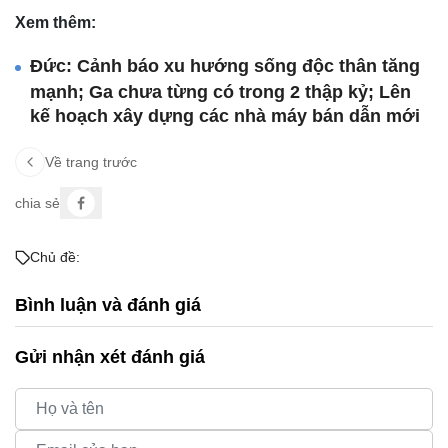
Xem thêm:
Đức: Cảnh báo xu hướng sống độc thân tăng
mạnh; Ga chưa từng có trong 2 thập kỷ; Lên
kế hoạch xây dựng các nhà máy bán dẫn mới
Về trang trước
chia sẻ
Chủ đề:
Bình luận và đánh giá
Gửi nhận xét đánh giá