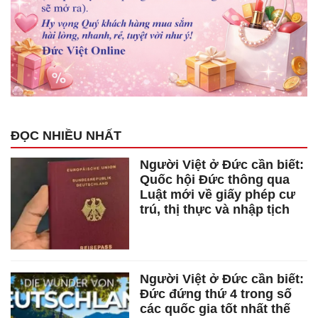
ĐỌC NHIỀU NHẤT
Người Việt ở Đức cần biết:
Quốc hội Đức thông qua
Luật mới về giấy phép cư
trú, thị thực và nhập tịch
Người Việt ở Đức cần biết:
Đức đứng thứ 4 trong số
các quốc gia tốt nhất thế