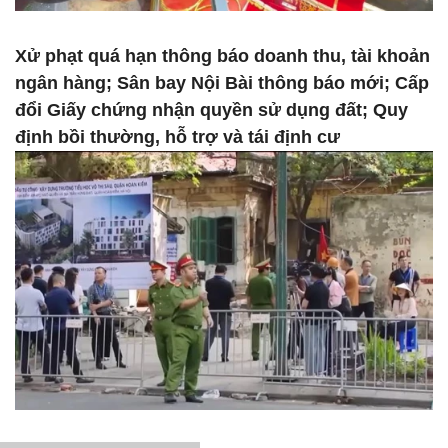
Xử phạt quá hạn thông báo doanh thu, tài khoản
ngân hàng; Sân bay Nội Bài thông báo mới; Cấp
đổi Giấy chứng nhận quyền sử dụng đất; Quy
định bồi thường, hỗ trợ và tái định cư