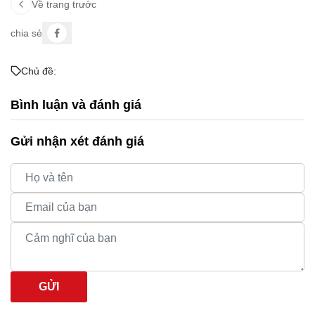
Về trang trước
chia sẻ
Chủ đề:
Bình luận và đánh giá
Gửi nhận xét đánh giá
GỬI