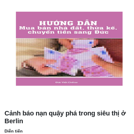
Cảnh báo nạn quậy phá trong siêu thị ở
Berlin
Diễn tiến