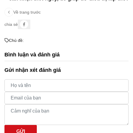
Về trang trước
chia sẻ
Chủ đề:
Bình luận và đánh giá
Gửi nhận xét đánh giá
GỬI