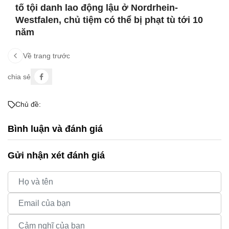
tố tội danh lao động lậu ở Nordrhein-
Westfalen, chủ tiệm có thể bị phạt tù tới 10
năm
Về trang trước
chia sẻ
Chủ đề:
Bình luận và đánh giá
Gửi nhận xét đánh giá