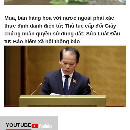
Mua, bán hàng hóa với nước ngoài phải xác
thực định danh điện tử; Thủ tục cấp đổi Giấy
chứng nhận quyền sử dụng đất; Sửa Luật Đầu
tư; Bảo hiểm xã hội thông báo
YOUTUBE