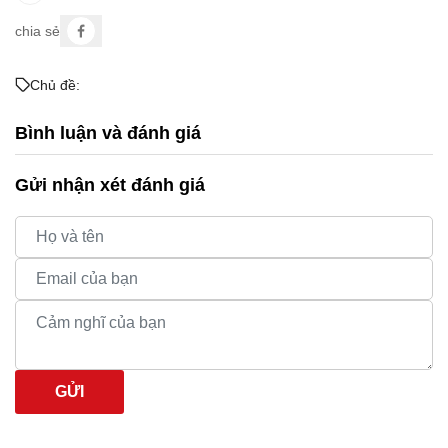
chia sẻ
Chủ đề:
Bình luận và đánh giá
Gửi nhận xét đánh giá
GỬI