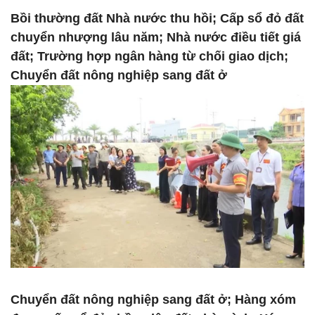
Bồi thường đất Nhà nước thu hồi; Cấp sổ đỏ đất
chuyển nhượng lâu năm; Nhà nước điều tiết giá
đất; Trường hợp ngân hàng từ chối giao dịch;
Chuyển đất nông nghiệp sang đất ở
Chuyển đất nông nghiệp sang đất ở; Hàng xóm