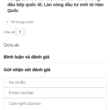
đầu bếp quốc tế; Làn sóng đầu tư mới từ Hàn
Quốc
Về trang trước
chia sẻ
Chủ đề:
Bình luận và đánh giá
Gửi nhận xét đánh giá