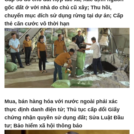
gốc đất ở với nhà do chủ cũ xây; Thu hồi,
chuyển mục đích sử dụng rừng tại dự án; Cấp
thẻ căn cước vô thời hạn
Mua, bán hàng hóa với nước ngoài phải xác
thực định danh điện tử; Thủ tục cấp đổi Giấy
chứng nhận quyền sử dụng đất; Sửa Luật Đầu
tư; Bảo hiểm xã hội thông báo