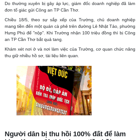
Do thường xuyên bị gây áp lực, giám đốc doanh nghiệp đã làm
đơn tố giác gửi Công an TP Cần Thơ.
Chiều 18/5, theo sự sắp xếp của Trường, chủ doanh nghiệp
mang tiền đến một quán cà phê trên đường Lê Nhật Tảo, phường
Hưng Phú để "nộp". Khi Trường nhận 100 triệu đồng thì bị Công
an TP Cần Thơ bắt quả tang.
Khám xét nơi ở và nơi làm việc của Trường, cơ quan chức năng
thu giữ nhiều hồ sơ, tài liệu liên quan.
Người dân bị thu hồi 100% đất để làm