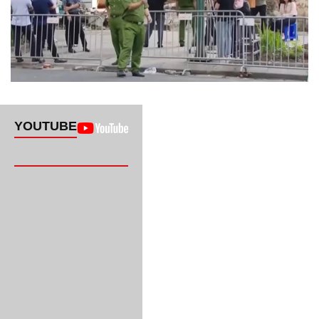
YOUTUBE