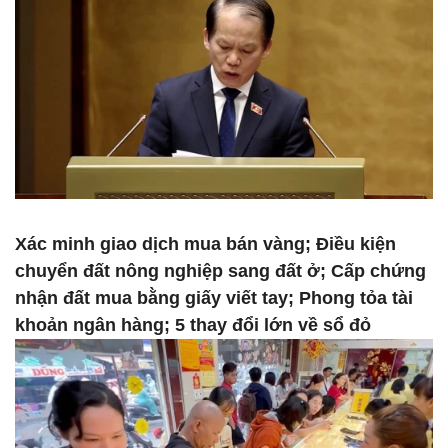
Xác minh giao dịch mua bán vàng; Điều kiện
chuyển đất nông nghiệp sang đất ở; Cấp chứng
nhận đất mua bằng giấy viết tay; Phong tỏa tài
khoản ngân hàng; 5 thay đổi lớn về sổ đỏ