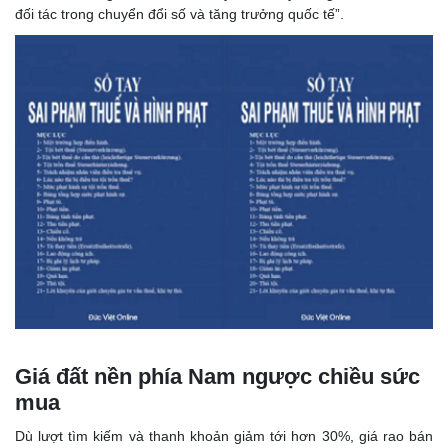
đối tác trong chuyển đổi số và tăng trưởng quốc tế”.
Giá đất nền phía Nam ngược chiều sức
mua
Dù lượt tìm kiếm và thanh khoản giảm tới hơn 30%, giá rao bán