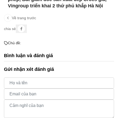
Vingroup triển khai 2 thứ phủ khắp Hà Nội
Về trang trước
chia sẻ
Chủ đề:
Bình luận và đánh giá
Gửi nhận xét đánh giá