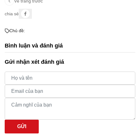
Về trang trước
chia sẻ
Chủ đề:
Bình luận và đánh giá
Gửi nhận xét đánh giá
GỬI