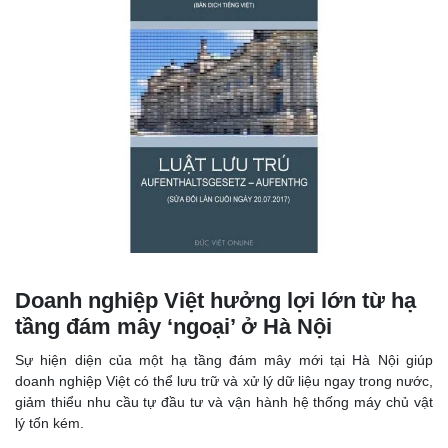
Doanh nghiệp Việt hưởng lợi lớn từ hạ
tầng đám mây ‘ngoại’ ở Hà Nội
Sự hiện diện của một hạ tầng đám mây mới tại Hà Nội giúp
doanh nghiệp Việt có thể lưu trữ và xử lý dữ liệu ngay trong nước,
giảm thiểu nhu cầu tự đầu tư và vận hành hệ thống máy chủ vật
lý tốn kém.