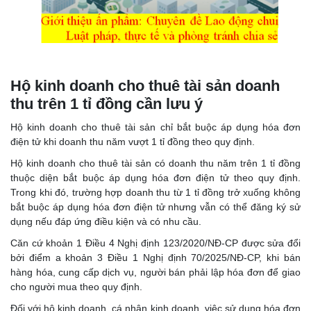
Hộ kinh doanh cho thuê tài sản doanh
thu trên 1 tỉ đồng cần lưu ý
Hộ kinh doanh cho thuê tài sản chỉ bắt buộc áp dụng hóa đơn
điện tử khi doanh thu năm vượt 1 tỉ đồng theo quy định.
Hộ kinh doanh cho thuê tài sản có doanh thu năm trên 1 tỉ đồng
thuộc diện bắt buộc áp dụng hóa đơn điện tử theo quy định.
Trong khi đó, trường hợp doanh thu từ 1 tỉ đồng trở xuống không
bắt buộc áp dụng hóa đơn điện tử nhưng vẫn có thể đăng ký sử
dụng nếu đáp ứng điều kiện và có nhu cầu.
Căn cứ khoản 1 Điều 4 Nghị định 123/2020/NĐ-CP được sửa đổi
bởi điểm a khoản 3 Điều 1 Nghị định 70/2025/NĐ-CP, khi bán
hàng hóa, cung cấp dịch vụ, người bán phải lập hóa đơn để giao
cho người mua theo quy định.
Đối với hộ kinh doanh, cá nhân kinh doanh, việc sử dụng hóa đơn