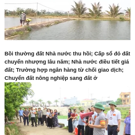
Bồi thường đất Nhà nước thu hồi; Cấp sổ đỏ đất
chuyển nhượng lâu năm; Nhà nước điều tiết giá
đất; Trường hợp ngân hàng từ chối giao dịch;
Chuyển đất nông nghiệp sang đất ở