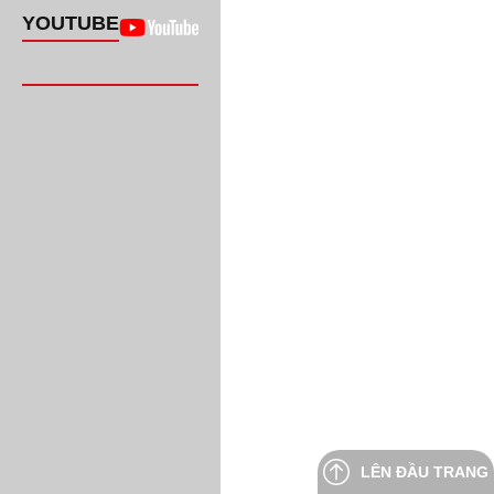
YOUTUBE
LÊN ĐẦU TRANG