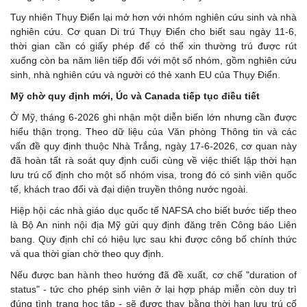
Tuy nhiên Thụy Điển lại mở hơn với nhóm nghiên cứu sinh và nhà
nghiên cứu. Cơ quan Di trú Thụy Điển cho biết sau ngày 11-6,
thời gian cần có giấy phép để có thể xin thường trú được rút
xuống còn ba năm liên tiếp đối với một số nhóm, gồm nghiên cứu
sinh, nhà nghiên cứu và người có thẻ xanh EU của Thụy Điển.
Mỹ chờ quy định mới, Úc và Canada tiếp tục điều tiết
Ở Mỹ, tháng 6-2026 ghi nhận một diễn biến lớn nhưng cần được
hiểu thận trọng. Theo dữ liệu của Văn phòng Thông tin và các
vấn đề quy định thuộc Nhà Trắng, ngày 17-6-2026, cơ quan này
đã hoàn tất rà soát quy định cuối cùng về việc thiết lập thời hạn
lưu trú cố định cho một số nhóm visa, trong đó có sinh viên quốc
tế, khách trao đổi và đại diện truyền thông nước ngoài.
Hiệp hội các nhà giáo dục quốc tế NAFSA cho biết bước tiếp theo
là Bộ An ninh nội địa Mỹ gửi quy định đăng trên Công báo Liên
bang. Quy định chỉ có hiệu lực sau khi được công bố chính thức
và qua thời gian chờ theo quy định.
Nếu được ban hành theo hướng đã đề xuất, cơ chế "duration of
status" - tức cho phép sinh viên ở lại hợp pháp miễn còn duy trì
đúng tình trạng học tập - sẽ được thay bằng thời hạn lưu trú cố