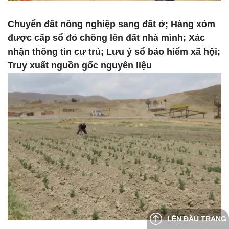
Chuyển đất nông nghiệp sang đất ở; Hàng xóm
được cấp sổ đỏ chồng lên đất nhà mình; Xác
nhận thông tin cư trú; Lưu ý sổ bảo hiểm xã hội;
Truy xuất nguồn gốc nguyên liệu
LÊN ĐẦU TRANG