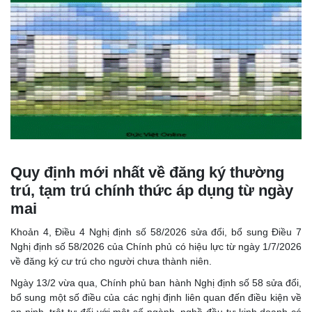
Quy định mới nhất về đăng ký thường
trú, tạm trú chính thức áp dụng từ ngày
mai
Khoản 4, Điều 4 Nghị định số 58/2026 sửa đổi, bổ sung Điều 7
Nghị định số 58/2026 của Chính phủ có hiệu lực từ ngày 1/7/2026
về đăng ký cư trú cho người chưa thành niên.
Ngày 13/2 vừa qua, Chính phủ ban hành Nghị định số 58 sửa đổi,
bổ sung một số điều của các nghị định liên quan đến điều kiện về
an ninh, trật tự đối với một số ngành, nghề đầu tư kinh doanh có