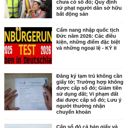
chưa có sổ đỏ; Quy định
xử phạt người dân sở hữu
bất động sản
Cẩm nang nhập quốc tịch
Đức năm 2026: Các điều
kiện, những điểm đặc biệt
và những ngoại lệ - KỲ II
Đăng ký tạm trú không cần
giấy tờ; Trường hợp không
được cấp sổ đỏ; Giảm tiền
sử dụng đất; Vi phạm đất
đai được cấp sổ đỏ; Lưu ý
người thường nhận
chuyển khoản
Cấp sổ đỏ cả bản giấy và