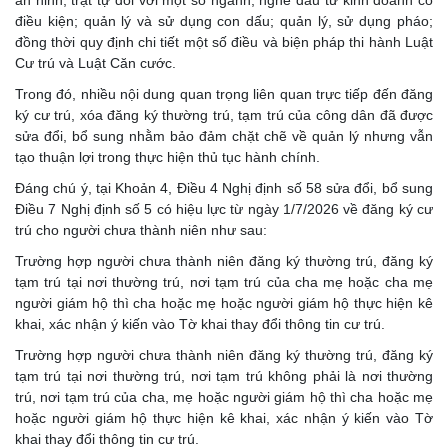
điều kiện; quản lý và sử dụng con dấu; quản lý, sử dụng pháo;
đồng thời quy định chi tiết một số điều và biện pháp thi hành Luật
Cư trú và Luật Căn cước.
Trong đó, nhiều nội dung quan trọng liên quan trực tiếp đến đăng
ký cư trú, xóa đăng ký thường trú, tạm trú của công dân đã được
sửa đổi, bổ sung nhằm bảo đảm chặt chẽ về quản lý nhưng vẫn
tạo thuận lợi trong thực hiện thủ tục hành chính.
Đáng chú ý, tại Khoản 4, Điều 4 Nghị định số 58 sửa đổi, bổ sung
Điều 7 Nghị định số 5 có hiệu lực từ ngày 1/7/2026 về đăng ký cư
trú cho người chưa thành niên như sau:
Trường hợp người chưa thành niên đăng ký thường trú, đăng ký
tạm trú tại nơi thường trú, nơi tạm trú của cha mẹ hoặc cha mẹ
người giám hộ thì cha hoặc mẹ hoặc người giám hộ thực hiện kê
khai, xác nhận ý kiến vào Tờ khai thay đổi thông tin cư trú.
Trường hợp người chưa thành niên đăng ký thường trú, đăng ký
tạm trú tại nơi thường trú, nơi tạm trú không phải là nơi thường
trú, nơi tạm trú của cha, mẹ hoặc người giám hộ thì cha hoặc mẹ
hoặc người giám hộ thực hiện kê khai, xác nhận ý kiến vào Tờ
khai thay đổi thông tin cư trú.