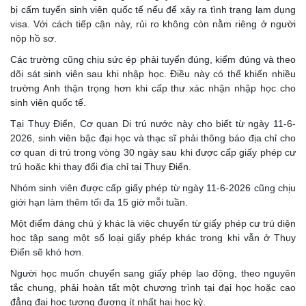
bị cấm tuyển sinh viên quốc tế nếu để xảy ra tình trạng lạm dụng
visa. Với cách tiếp cận này, rủi ro không còn nằm riêng ở người
nộp hồ sơ.
Các trường cũng chịu sức ép phải tuyển đúng, kiểm đúng và theo
dõi sát sinh viên sau khi nhập học. Điều này có thể khiến nhiều
trường Anh thận trọng hơn khi cấp thư xác nhận nhập học cho
sinh viên quốc tế.
Tại Thụy Điển, Cơ quan Di trú nước này cho biết từ ngày 11-6-
2026, sinh viên bậc đại học và thạc sĩ phải thông báo địa chỉ cho
cơ quan di trú trong vòng 30 ngày sau khi được cấp giấy phép cư
trú hoặc khi thay đổi địa chỉ tại Thụy Điển.
Nhóm sinh viên được cấp giấy phép từ ngày 11-6-2026 cũng chịu
giới hạn làm thêm tối đa 15 giờ mỗi tuần.
Một điểm đáng chú ý khác là việc chuyển từ giấy phép cư trú diện
học tập sang một số loại giấy phép khác trong khi vẫn ở Thụy
Điển sẽ khó hơn.
Người học muốn chuyển sang giấy phép lao động, theo nguyên
tắc chung, phải hoàn tất một chương trình tại đại học hoặc cao
đẳng đại học tương đương ít nhất hai học kỳ.