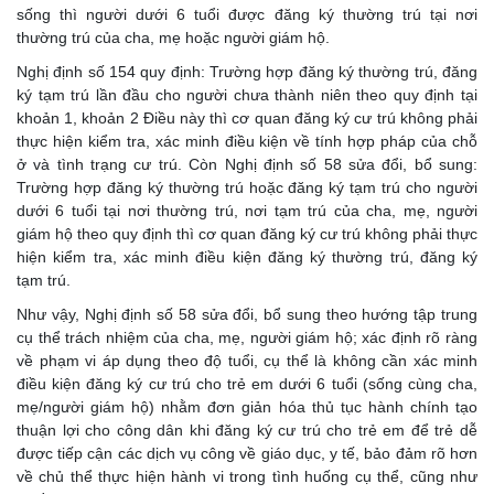
sống thì người dưới 6 tuổi được đăng ký thường trú tại nơi
thường trú của cha, mẹ hoặc người giám hộ.
Nghị định số 154 quy định: Trường hợp đăng ký thường trú, đăng
ký tạm trú lần đầu cho người chưa thành niên theo quy định tại
khoản 1, khoản 2 Điều này thì cơ quan đăng ký cư trú không phải
thực hiện kiểm tra, xác minh điều kiện về tính hợp pháp của chỗ
ở và tình trạng cư trú. Còn Nghị định số 58 sửa đổi, bổ sung:
Trường hợp đăng ký thường trú hoặc đăng ký tạm trú cho người
dưới 6 tuổi tại nơi thường trú, nơi tạm trú của cha, mẹ, người
giám hộ theo quy định thì cơ quan đăng ký cư trú không phải thực
hiện kiểm tra, xác minh điều kiện đăng ký thường trú, đăng ký
tạm trú.
Như vậy, Nghị định số 58 sửa đổi, bổ sung theo hướng tập trung
cụ thể trách nhiệm của cha, mẹ, người giám hộ; xác định rõ ràng
về phạm vi áp dụng theo độ tuổi, cụ thể là không cần xác minh
điều kiện đăng ký cư trú cho trẻ em dưới 6 tuổi (sống cùng cha,
mẹ/người giám hộ) nhằm đơn giản hóa thủ tục hành chính tạo
thuận lợi cho công dân khi đăng ký cư trú cho trẻ em để trẻ dễ
được tiếp cận các dịch vụ công về giáo dục, y tế, bảo đảm rõ hơn
về chủ thể thực hiện hành vi trong tình huống cụ thể, cũng như