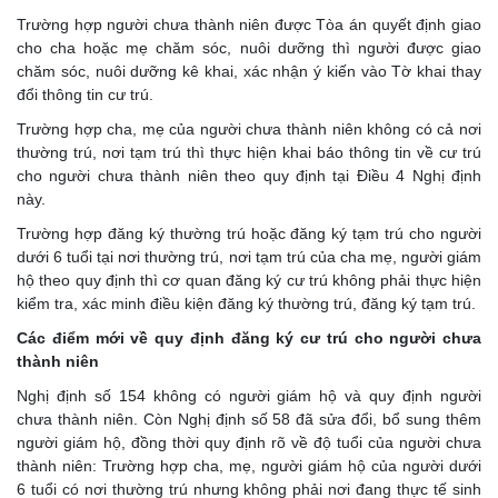
Trường hợp người chưa thành niên được Tòa án quyết định giao
cho cha hoặc mẹ chăm sóc, nuôi dưỡng thì người được giao
chăm sóc, nuôi dưỡng kê khai, xác nhận ý kiến vào Tờ khai thay
đổi thông tin cư trú.
Trường hợp cha, mẹ của người chưa thành niên không có cả nơi
thường trú, nơi tạm trú thì thực hiện khai báo thông tin về cư trú
cho người chưa thành niên theo quy định tại Điều 4 Nghị định
này.
Trường hợp đăng ký thường trú hoặc đăng ký tạm trú cho người
dưới 6 tuổi tại nơi thường trú, nơi tạm trú của cha mẹ, người giám
hộ theo quy định thì cơ quan đăng ký cư trú không phải thực hiện
kiểm tra, xác minh điều kiện đăng ký thường trú, đăng ký tạm trú.
Các điểm mới về quy định đăng ký cư trú cho người chưa
thành niên
Nghị định số 154 không có người giám hộ và quy định người
chưa thành niên. Còn Nghị định số 58 đã sửa đổi, bổ sung thêm
người giám hộ, đồng thời quy định rõ về độ tuổi của người chưa
thành niên: Trường hợp cha, mẹ, người giám hộ của người dưới
6 tuổi có nơi thường trú nhưng không phải nơi đang thực tế sinh