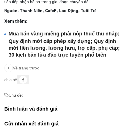
tiên tiếp nhận hồ sơ trong giai đoạn chuyển đổi.
Nguồn: Thanh Niên; CafeF; Lao Động; Tuổi Trẻ
Xem thêm:
Mua bán vàng miếng phải nộp thuế thu nhập;
Quy định mới cấp phép xây dựng; Quy định
mới tiền lương, lương hưu, trợ cấp, phụ cấp;
30 kịch bản lừa đảo trực tuyến phổ biến
Về trang trước
chia sẻ
Chủ đề:
Bình luận và đánh giá
Gửi nhận xét đánh giá