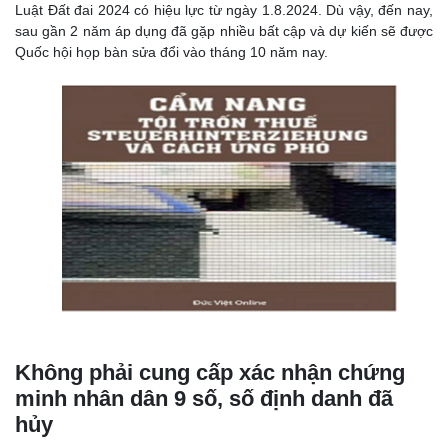
Luật Đất đai 2024 có hiệu lực từ ngày 1.8.2024. Dù vậy, đến nay,
sau gần 2 năm áp dụng đã gặp nhiều bất cập và dự kiến sẽ được
Quốc hội họp bàn sửa đổi vào tháng 10 năm nay.
Không phải cung cấp xác nhận chứng
minh nhân dân 9 số, số định danh đã
hủy