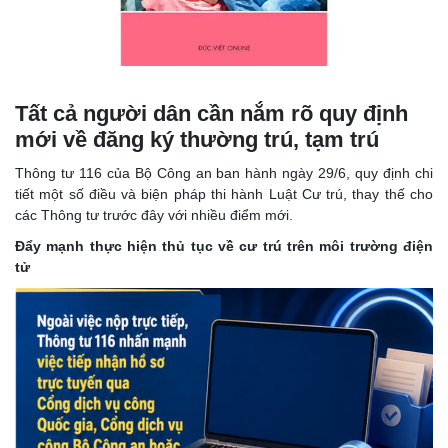
Tất cả người dân cần nắm rõ quy định
mới về đăng ký thường trú, tạm trú
Thông tư 116 của Bộ Công an ban hành ngày 29/6, quy định chi
tiết một số điều và biện pháp thi hành Luật Cư trú, thay thế cho
các Thông tư trước đây với nhiều điểm mới.
Đẩy mạnh thực hiện thủ tục về cư trú trên môi trường điện
tử