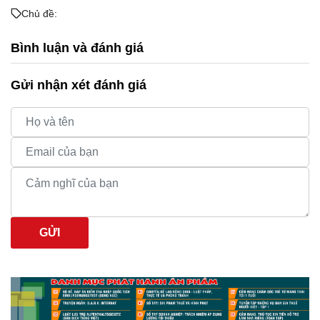
Chủ đề:
Bình luận và đánh giá
Gửi nhận xét đánh giá
GỬI