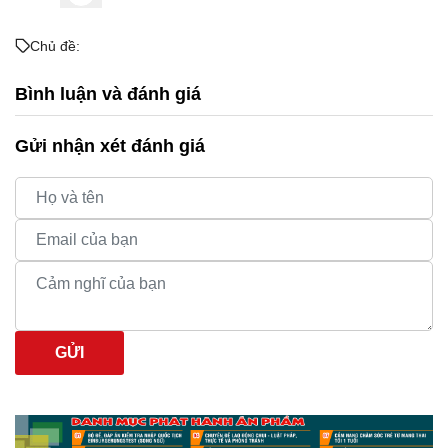
Chủ đề:
Bình luận và đánh giá
Gửi nhận xét đánh giá
GỬI