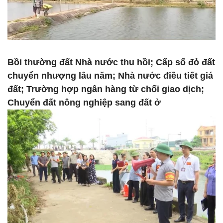
Bồi thường đất Nhà nước thu hồi; Cấp sổ đỏ đất
chuyển nhượng lâu năm; Nhà nước điều tiết giá
đất; Trường hợp ngân hàng từ chối giao dịch;
Chuyển đất nông nghiệp sang đất ở