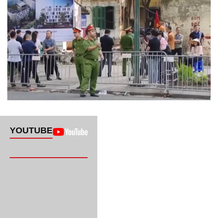
YOUTUBE