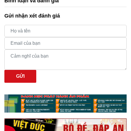
Bình luận và đánh giá
Gửi nhận xét đánh giá
GỬI