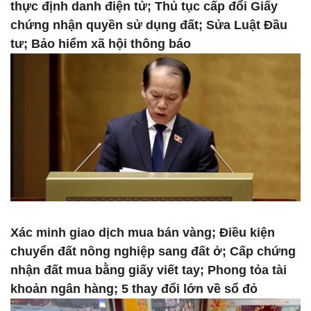
thực định danh điện tử; Thủ tục cấp đổi Giấy
chứng nhận quyền sử dụng đất; Sửa Luật Đầu
tư; Bảo hiểm xã hội thông báo
Xác minh giao dịch mua bán vàng; Điều kiện
chuyển đất nông nghiệp sang đất ở; Cấp chứng
nhận đất mua bằng giấy viết tay; Phong tỏa tài
khoản ngân hàng; 5 thay đổi lớn về sổ đỏ