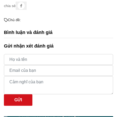
chia sẻ
Chủ đề:
Bình luận và đánh giá
Gửi nhận xét đánh giá
GỬI