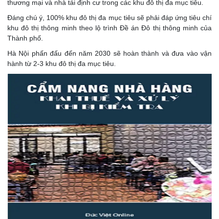
thương mại và nhà tái định cư trong các khu đô thị đa mục tiêu.
Đáng chú ý, 100% khu đô thị đa mục tiêu sẽ phải đáp ứng tiêu chí
khu đô thị thông minh theo lộ trình Đề án Đô thị thông minh của
Thành phố.
Hà Nội phấn đấu đến năm 2030 sẽ hoàn thành và đưa vào vận
hành từ 2-3 khu đô thị đa mục tiêu.