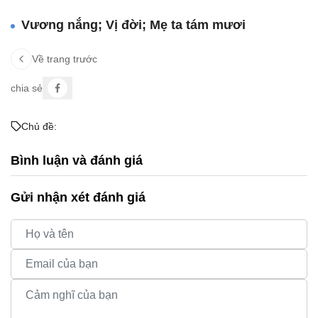
Vương nắng; Vị đời; Mẹ ta tám mươi
Về trang trước
chia sẻ
Chủ đề:
Bình luận và đánh giá
Gửi nhận xét đánh giá