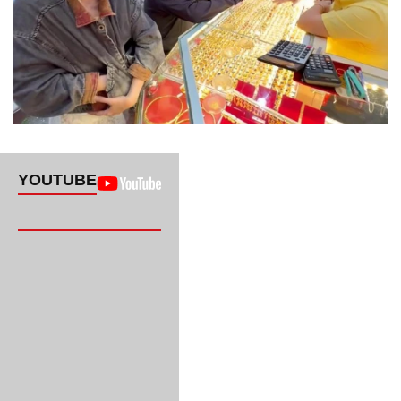
YOUTUBE