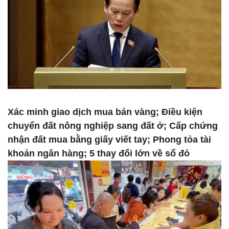
Xác minh giao dịch mua bán vàng; Điều kiện
chuyển đất nông nghiệp sang đất ở; Cấp chứng
nhận đất mua bằng giấy viết tay; Phong tỏa tài
khoản ngân hàng; 5 thay đổi lớn về sổ đỏ