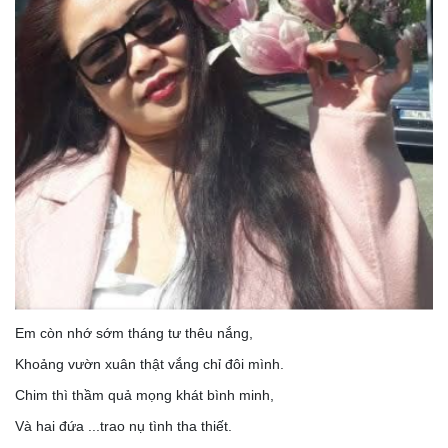
Em còn nhớ sớm tháng tư thêu nắng,
Khoảng vườn xuân thật vắng chỉ đôi mình.
Chim thì thầm quả mọng khát bình minh,
Và hai đứa ...trao nụ tình tha thiết.