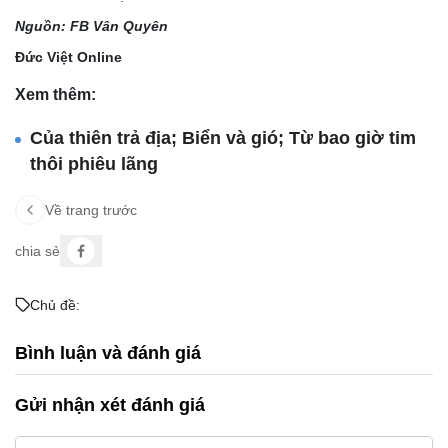
Nguồn: FB Vân Quyên
Đức Việt Online
Xem thêm:
Của thiên trả địa; Biển và gió; Từ bao giờ tim
thôi phiêu lãng
Về trang trước
chia sẻ
Chủ đề:
Bình luận và đánh giá
Gửi nhận xét đánh giá