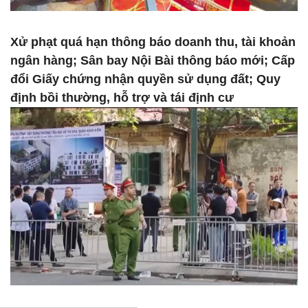
Xử phạt quá hạn thông báo doanh thu, tài khoản
ngân hàng; Sân bay Nội Bài thông báo mới; Cấp
đổi Giấy chứng nhận quyền sử dụng đất; Quy
định bồi thường, hỗ trợ và tái định cư