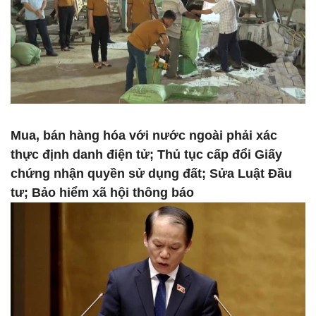
Mua, bán hàng hóa với nước ngoài phải xác
thực định danh điện tử; Thủ tục cấp đổi Giấy
chứng nhận quyền sử dụng đất; Sửa Luật Đầu
tư; Bảo hiểm xã hội thông báo