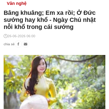
Văn nghệ
Bâng khuâng; Em xa rồi; Ở Đức
sướng hay khổ - Ngày Chủ nhật
nỗi khổ trong cái sướng
26-06-2026 06:00
chia sẻ