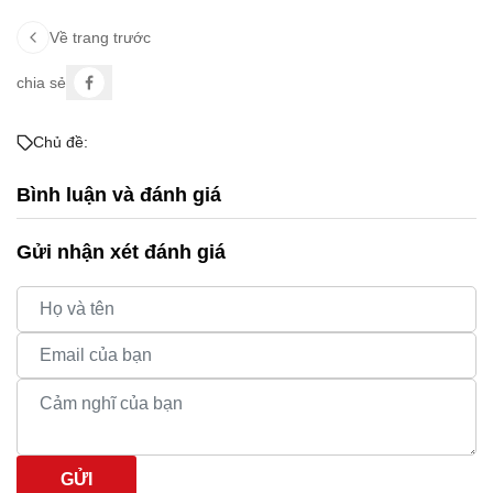
Về trang trước
chia sẻ
Chủ đề:
Bình luận và đánh giá
Gửi nhận xét đánh giá
GỬI