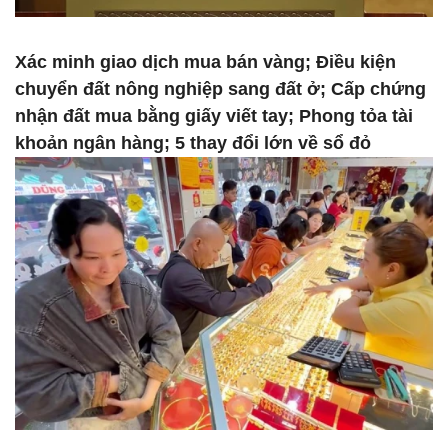
Xác minh giao dịch mua bán vàng; Điều kiện
chuyển đất nông nghiệp sang đất ở; Cấp chứng
nhận đất mua bằng giấy viết tay; Phong tỏa tài
khoản ngân hàng; 5 thay đổi lớn về sổ đỏ