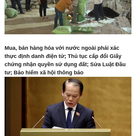
Mua, bán hàng hóa với nước ngoài phải xác
thực định danh điện tử; Thủ tục cấp đổi Giấy
chứng nhận quyền sử dụng đất; Sửa Luật Đầu
tư; Bảo hiểm xã hội thông báo