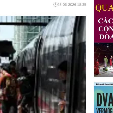
28-06-2026 18:35