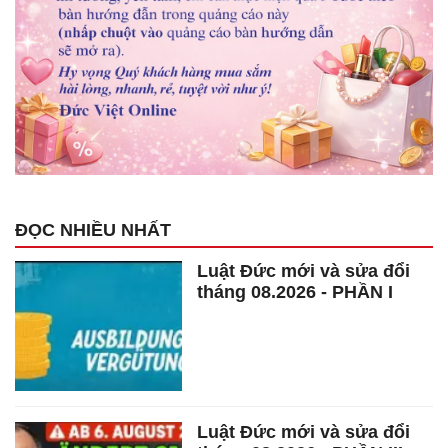
ĐỌC NHIỀU NHẤT
Luật Đức mới và sửa đổi
tháng 08.2026 - PHẦN I
Luật Đức mới và sửa đổi