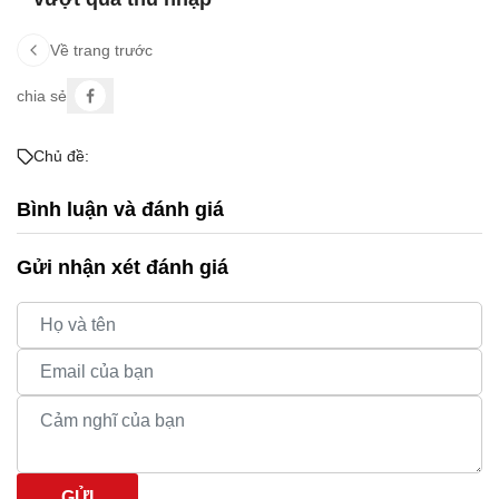
Về trang trước
chia sẻ
Chủ đề:
Bình luận và đánh giá
Gửi nhận xét đánh giá
GỬI