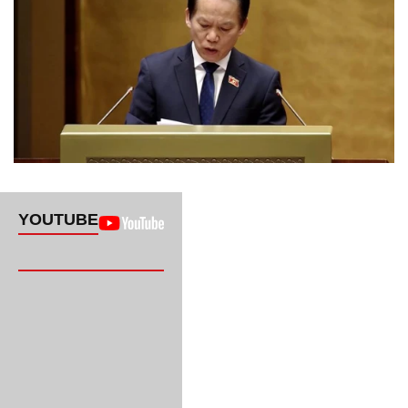
YOUTUBE