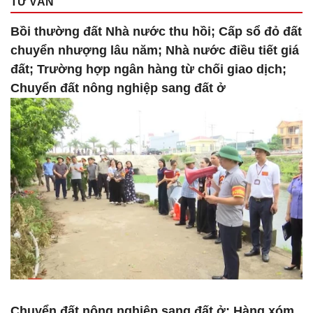
TƯ VẤN
Bồi thường đất Nhà nước thu hồi; Cấp sổ đỏ đất
chuyển nhượng lâu năm; Nhà nước điều tiết giá
đất; Trường hợp ngân hàng từ chối giao dịch;
Chuyển đất nông nghiệp sang đất ở
Chuyển đất nông nghiệp sang đất ở; Hàng xóm