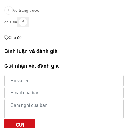
Về trang trước
chia sẻ
Chủ đề:
Bình luận và đánh giá
Gửi nhận xét đánh giá
GỬI