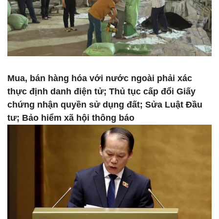
Mua, bán hàng hóa với nước ngoài phải xác
thực định danh điện tử; Thủ tục cấp đổi Giấy
chứng nhận quyền sử dụng đất; Sửa Luật Đầu
tư; Bảo hiểm xã hội thông báo