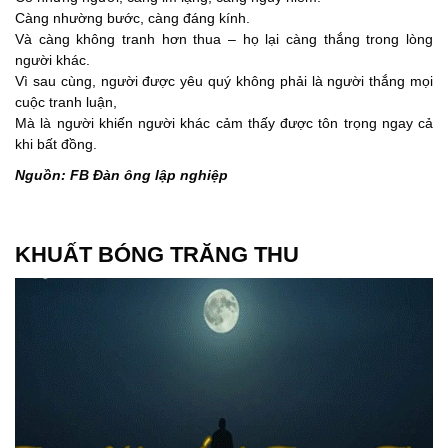
Càng nhường bước, càng đáng kính.
Và càng không tranh hơn thua – họ lại càng thắng trong lòng
người khác.
Vì sau cùng, người được yêu quý không phải là người thắng mọi
cuộc tranh luận,
Mà là người khiến người khác cảm thấy được tôn trọng ngay cả
khi bất đồng.
Nguồn: FB Đàn ông lập nghiệp
KHUẤT BÓNG TRĂNG THU