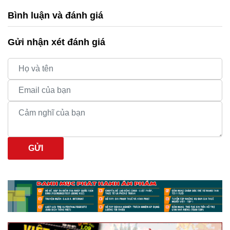
Bình luận và đánh giá
Gửi nhận xét đánh giá
GỬI