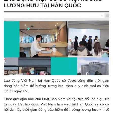
LƯƠNG HƯU TẠI HÀN QUỐC
Lao động Việt Nam tại Hàn Quốc sẽ được cộng dồn thời gian
đóng bảo hiểm để hưởng lương hưu theo quy định mới có hiệu
lực từ ngày 1/7.
Theo quy định mới của Luật Bảo hiểm xã hội sửa đổi, có hiệu lực
từ ngày 1/7, lao động Việt Nam làm việc tại Hàn Quốc sẽ có cơ
hội tích lũy thời gian đóng bảo hiểm để hưởng lương hưu khi về