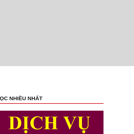
ỌC NHIỀU NHẤT