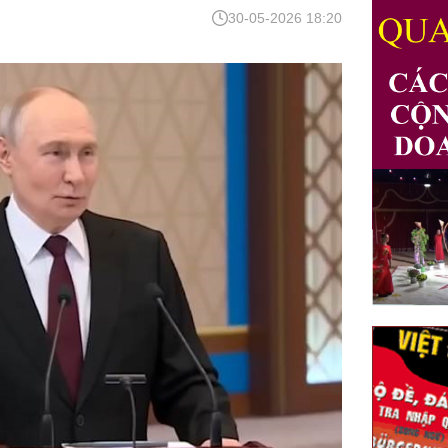
30-05-2026 18:20