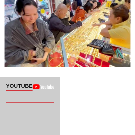
YOUTUBE