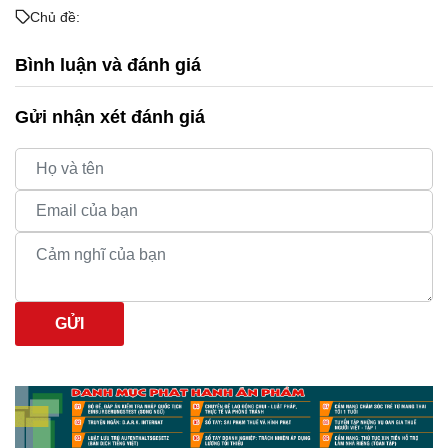
Chủ đề:
Bình luận và đánh giá
Gửi nhận xét đánh giá
GỬI