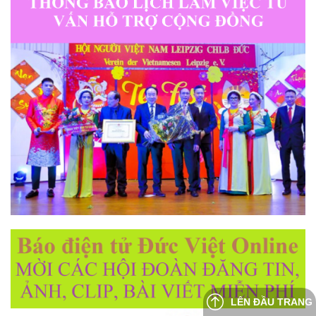
LÊN ĐẦU TRANG