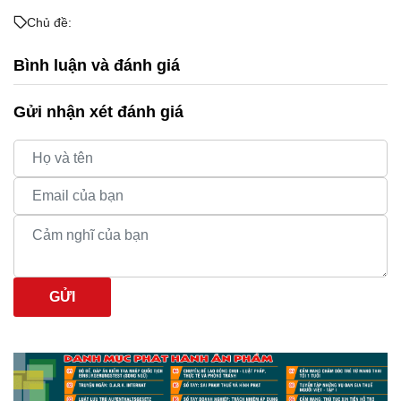
Chủ đề:
Bình luận và đánh giá
Gửi nhận xét đánh giá
GỬI