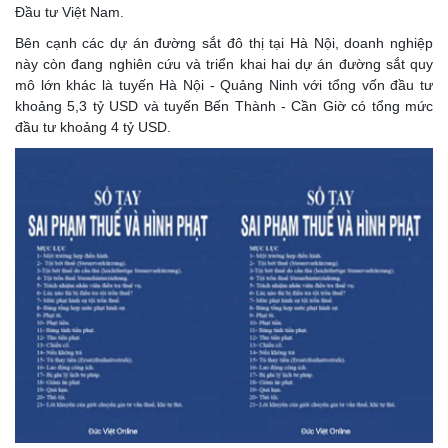
Đầu tư Việt Nam.
Bên cạnh các dự án đường sắt đô thị tại Hà Nội, doanh nghiệp
này còn đang nghiên cứu và triển khai hai dự án đường sắt quy
mô lớn khác là tuyến Hà Nội - Quảng Ninh với tổng vốn đầu tư
khoảng 5,3 tỷ USD và tuyến Bến Thành - Cần Giờ có tổng mức
đầu tư khoảng 4 tỷ USD.