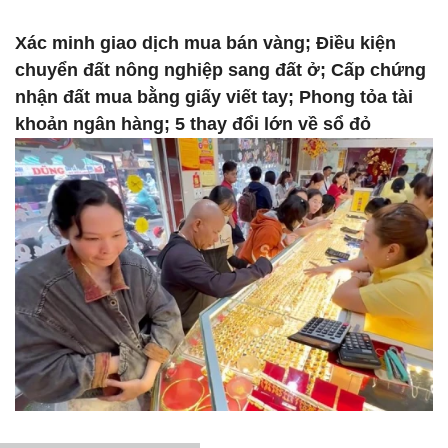
Xác minh giao dịch mua bán vàng; Điều kiện
chuyển đất nông nghiệp sang đất ở; Cấp chứng
nhận đất mua bằng giấy viết tay; Phong tỏa tài
khoản ngân hàng; 5 thay đổi lớn về sổ đỏ