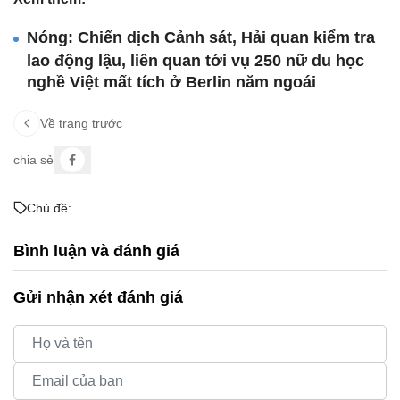
Nóng: Chiến dịch Cảnh sát, Hải quan kiểm tra
lao động lậu, liên quan tới vụ 250 nữ du học
nghề Việt mất tích ở Berlin năm ngoái
Về trang trước
chia sẻ
Chủ đề:
Bình luận và đánh giá
Gửi nhận xét đánh giá