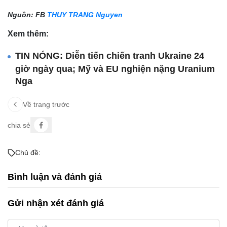
Nguồn: FB
THUY TRANG Nguyen
Xem thêm:
TIN NÓNG: Diễn tiến chiến tranh Ukraine 24
giờ ngày qua; Mỹ và EU nghiện nặng Uranium
Nga
Về trang trước
chia sẻ
Chủ đề:
Bình luận và đánh giá
Gửi nhận xét đánh giá