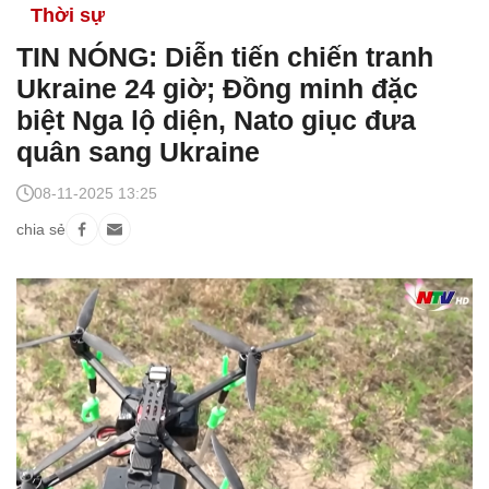
Thời sự
TIN NÓNG: Diễn tiến chiến tranh
Ukraine 24 giờ; Đồng minh đặc
biệt Nga lộ diện, Nato giục đưa
quân sang Ukraine
08-11-2025 13:25
chia sẻ