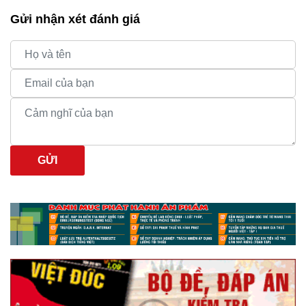
Gửi nhận xét đánh giá
GỬI