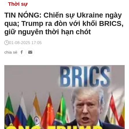
Thời sự
TIN NÓNG: Chiến sự Ukraine ngày
qua; Trump ra đòn với khối BRICS,
giữ nguyên thời hạn chót
01-08-2025 17:05
chia sẻ