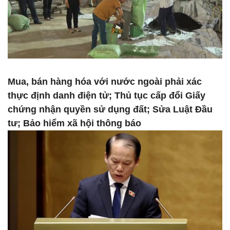
Mua, bán hàng hóa với nước ngoài phải xác
thực định danh điện tử; Thủ tục cấp đổi Giấy
chứng nhận quyền sử dụng đất; Sửa Luật Đầu
tư; Bảo hiểm xã hội thông báo