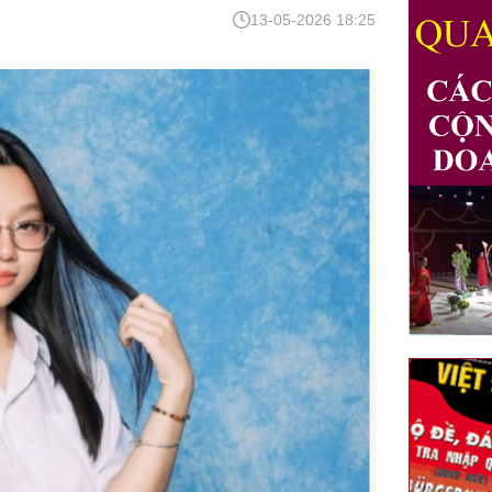
13-05-2026 18:25