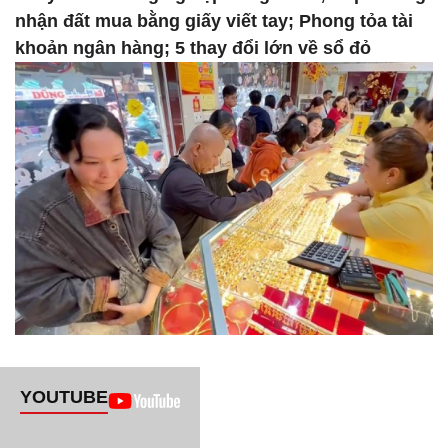
nhận đất mua bằng giấy viết tay; Phong tỏa tài
khoản ngân hàng; 5 thay đổi lớn về sổ đỏ
YOUTUBE