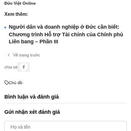
Đức Việt Online
Xem thêm:
Người dân và doanh nghiệp ở Đức cần biết:
Chương trình Hỗ trợ Tài chính của Chính phủ
Liên bang – Phần III
Về trang trước
chia sẻ
Chủ đề:
Bình luận và đánh giá
Gửi nhận xét đánh giá