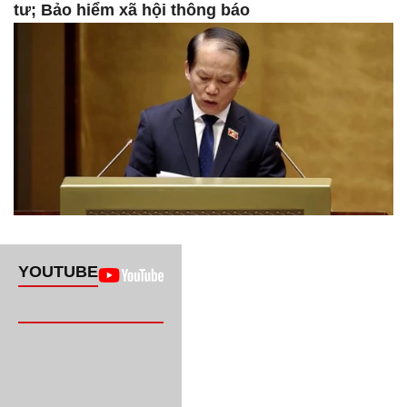
tư; Bảo hiểm xã hội thông báo
YOUTUBE