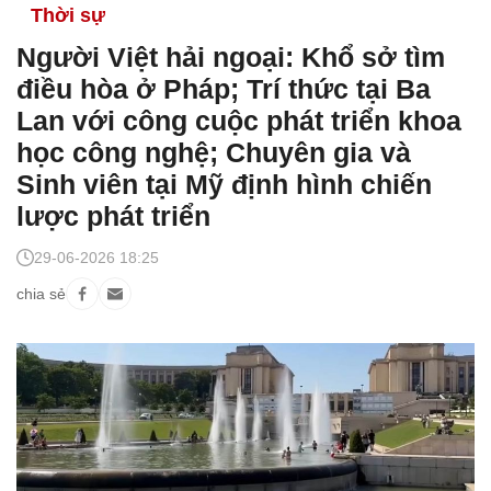
Thời sự
Người Việt hải ngoại: Khổ sở tìm
điều hòa ở Pháp; Trí thức tại Ba
Lan với công cuộc phát triển khoa
học công nghệ; Chuyên gia và
Sinh viên tại Mỹ định hình chiến
lược phát triển
29-06-2026 18:25
chia sẻ