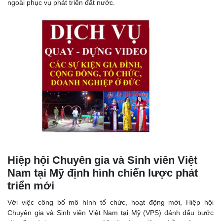
ngoài phục vụ phát triển đất nước.
Hiệp hội Chuyên gia và Sinh viên Việt
Nam tại Mỹ định hình chiến lược phát
triển mới
Với việc công bố mô hình tổ chức, hoạt động mới, Hiệp hội
Chuyên gia và Sinh viên Việt Nam tại Mỹ (VPS) đánh dấu bước