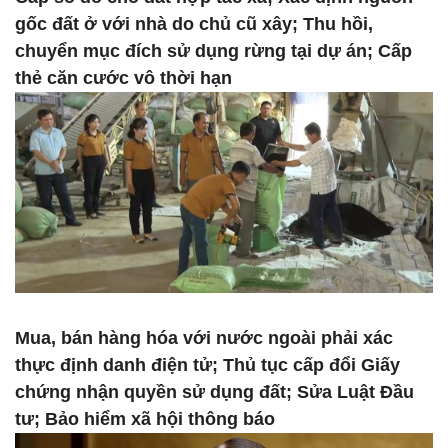
gốc đất ở với nhà do chủ cũ xây; Thu hồi,
chuyển mục đích sử dụng rừng tại dự án; Cấp
thẻ căn cước vô thời hạn
Mua, bán hàng hóa với nước ngoài phải xác
thực định danh điện tử; Thủ tục cấp đổi Giấy
chứng nhận quyền sử dụng đất; Sửa Luật Đầu
tư; Bảo hiểm xã hội thông báo