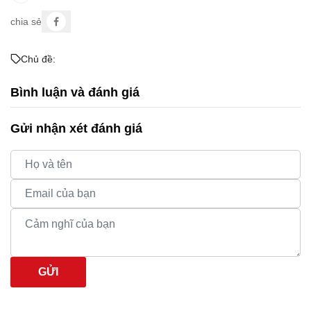
chia sẻ
Chủ đề:
Bình luận và đánh giá
Gửi nhận xét đánh giá
GỬI