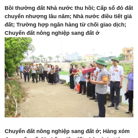
Bồi thường đất Nhà nước thu hồi; Cấp sổ đỏ đất
chuyển nhượng lâu năm; Nhà nước điều tiết giá
đất; Trường hợp ngân hàng từ chối giao dịch;
Chuyển đất nông nghiệp sang đất ở
Chuyển đất nông nghiệp sang đất ở; Hàng xóm