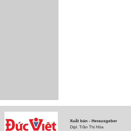
Xuất bản - Herausgeber
Dipl. Trần Thị Hòa