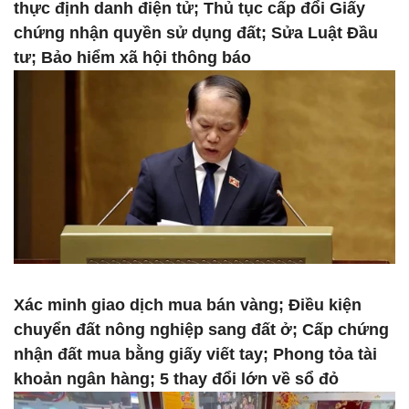
thực định danh điện tử; Thủ tục cấp đổi Giấy
chứng nhận quyền sử dụng đất; Sửa Luật Đầu
tư; Bảo hiểm xã hội thông báo
Xác minh giao dịch mua bán vàng; Điều kiện
chuyển đất nông nghiệp sang đất ở; Cấp chứng
nhận đất mua bằng giấy viết tay; Phong tỏa tài
khoản ngân hàng; 5 thay đổi lớn về sổ đỏ