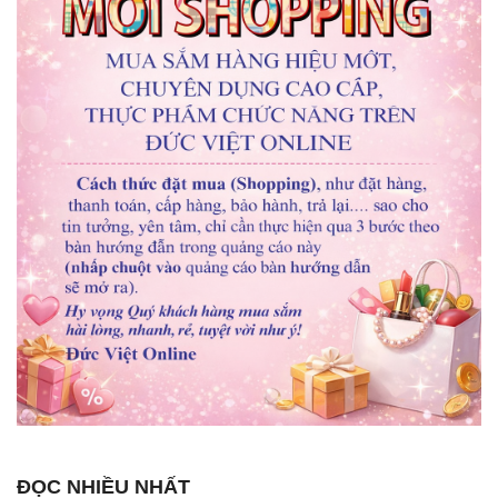
ĐỌC NHIỀU NHẤT