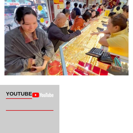
YOUTUBE