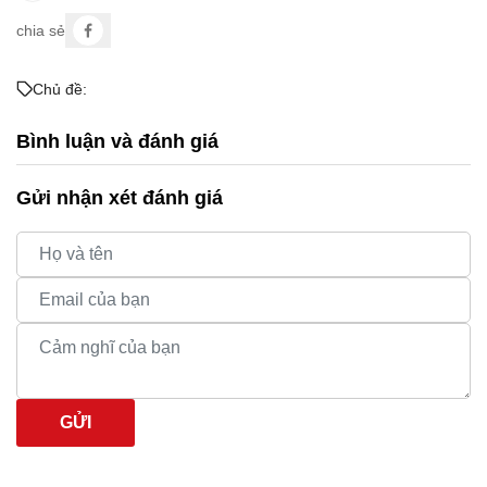
chia sẻ
Chủ đề:
Bình luận và đánh giá
Gửi nhận xét đánh giá
GỬI