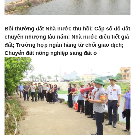
Bồi thường đất Nhà nước thu hồi; Cấp sổ đỏ đất
chuyển nhượng lâu năm; Nhà nước điều tiết giá
đất; Trường hợp ngân hàng từ chối giao dịch;
Chuyển đất nông nghiệp sang đất ở