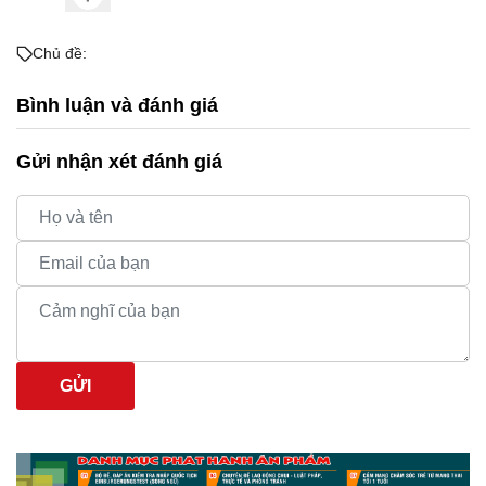
Chủ đề:
Bình luận và đánh giá
Gửi nhận xét đánh giá
GỬI