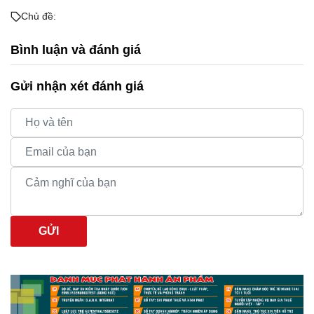
Chủ đề:
Bình luận và đánh giá
Gửi nhận xét đánh giá
GỬI