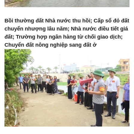
Bồi thường đất Nhà nước thu hồi; Cấp sổ đỏ đất
chuyển nhượng lâu năm; Nhà nước điều tiết giá
đất; Trường hợp ngân hàng từ chối giao dịch;
Chuyển đất nông nghiệp sang đất ở